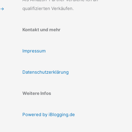
qualifizierten Verkäufen.
→
Kontakt und mehr
Impressum
Datenschutzerklärung
Weitere Infos
Powered by iBlogging.de