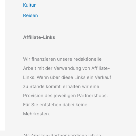
Kultur
Reisen
Affiliate-Links
Wir finanzieren unsere redaktionelle
Arbeit mit der Verwendung von Affiliate-
Links. Wenn über diese Links ein Verkauf
zu Stande kommt, erhalten wir eine
Provision des jeweiligen Partnershops.
Für Sie entstehen dabei keine
Mehrkosten.
Als Amazon-Partner verdiene ich an