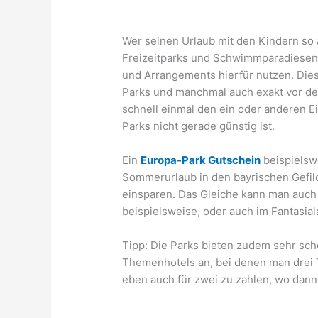
Wer seinen Urlaub mit den Kindern so 
Freizeitparks und Schwimmparadiesen 
und Arrangements hierfür nutzen. Dies
Parks und manchmal auch exakt vor de
schnell einmal den ein oder anderen Ei
Parks nicht gerade günstig ist.
Ein
Europa-Park Gutschein
beispielsw
Sommerurlaub in den bayrischen Gefild
einsparen. Das Gleiche kann man auch
beispielsweise, oder auch im Fantasial
Tipp: Die Parks bieten zudem sehr sc
Themenhotels an, bei denen man drei T
eben auch für zwei zu zahlen, wo dann