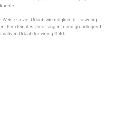
könnte.
Weise so viel Urlaub wie möglich für so wenig
n. Kein leichtes Unterfangen, denn grundlegend
imativen Urlaub für wenig Geld.