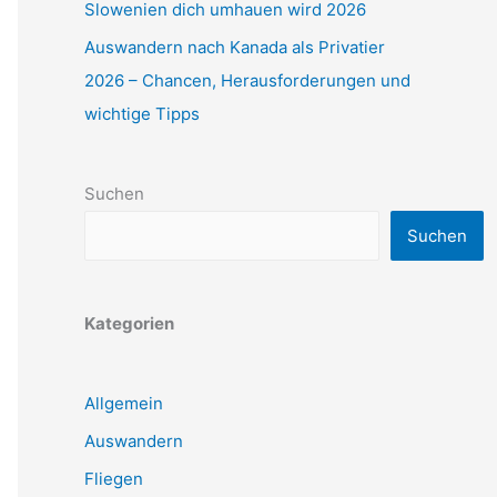
Slowenien dich umhauen wird 2026
Auswandern nach Kanada als Privatier
2026 – Chancen, Herausforderungen und
wichtige Tipps
Suchen
Suchen
Kategorien
Allgemein
Auswandern
Fliegen