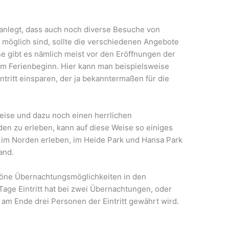
anlegt, dass auch noch diverse Besuche von
möglich sind, sollte die verschiedenen Angebote
e gibt es nämlich meist vor den Eröffnungen der
m Ferienbeginn. Hier kann man beispielsweise
ntritt einsparen, der ja bekanntermaßen für die
eise und dazu noch einen herrlichen
en zu erleben, kann auf diese Weise so einiges
 im Norden erleben, im Heide Park und Hansa Park
and.
höne Übernachtungsmöglichkeiten in den
age Eintritt hat bei zwei Übernachtungen, oder
 am Ende drei Personen der Eintritt gewährt wird.