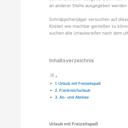
an anderer Stelle ausgegeben werden 
Schnäppchenjäger versuchen auf diese 
Kosten wie machbar genießen zu könne
suchen alle Urlaubsreifen nach dem ult
Inhaltsverzeichnis
Urlaub mit Freizeitspaß
Frankreichurlaub
An- und Abreise
Urlaub mit Freizeitspaß