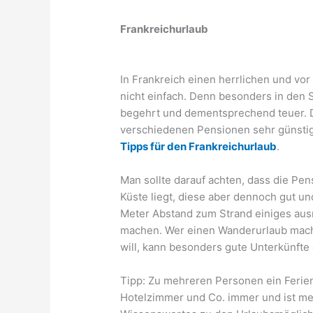
Frankreichurlaub
In Frankreich einen herrlichen und vo
nicht einfach. Denn besonders in den
begehrt und dementsprechend teuer. D
verschiedenen Pensionen sehr günstig
Tipps für den Frankreichurlaub
.
Man sollte darauf achten, dass die Pe
Küste liegt, diese aber dennoch gut un
Meter Abstand zum Strand einiges au
machen. Wer einen Wanderurlaub mache
will, kann besonders gute Unterkünfte
Tipp: Zu mehreren Personen ein Ferie
Hotelzimmer und Co. immer und ist mei