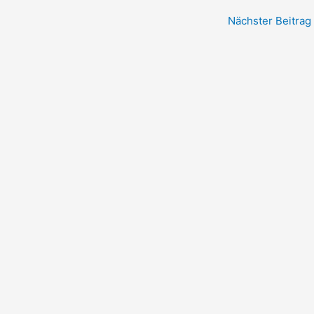
Nächster Beitrag