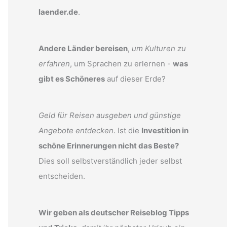
laender.de
.
Andere Länder bereisen
,
um Kulturen zu
erfahren
, um Sprachen zu erlernen -
was
gibt es Schöneres
auf dieser Erde?
Geld für Reisen ausgeben und günstige
Angebote entdecken
. Ist die
Investition in
schöne Erinnerungen nicht das Beste?
Dies soll selbstverständlich jeder selbst
entscheiden.
Wir geben als deutscher Reiseblog Tipps