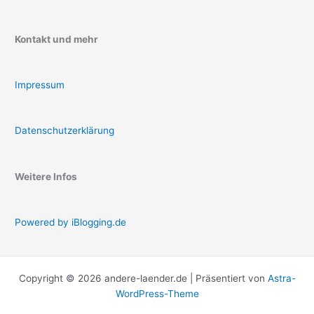
Kontakt und mehr
Impressum
Datenschutzerklärung
Weitere Infos
Powered by iBlogging.de
Copyright © 2026 andere-laender.de | Präsentiert von
Astra-
WordPress-Theme