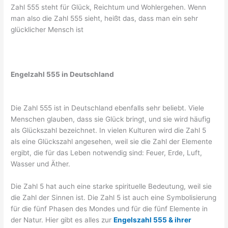
Zahl 555 steht für Glück, Reichtum und Wohlergehen. Wenn
man also die Zahl 555 sieht, heißt das, dass man ein sehr
glücklicher Mensch ist
Engelzahl 555 in Deutschland
Die Zahl 555 ist in Deutschland ebenfalls sehr beliebt. Viele
Menschen glauben, dass sie Glück bringt, und sie wird häufig
als Glückszahl bezeichnet. In vielen Kulturen wird die Zahl 5
als eine Glückszahl angesehen, weil sie die Zahl der Elemente
ergibt, die für das Leben notwendig sind: Feuer, Erde, Luft,
Wasser und Äther.
Die Zahl 5 hat auch eine starke spirituelle Bedeutung, weil sie
die Zahl der Sinnen ist. Die Zahl 5 ist auch eine Symbolisierung
für die fünf Phasen des Mondes und für die fünf Elemente in
der Natur. Hier gibt es alles zur
Engelszahl 555 & ihrer