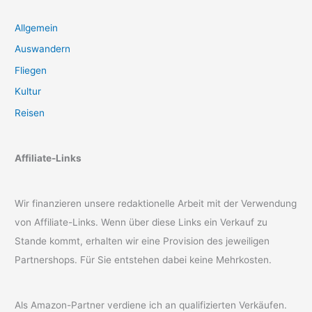
Allgemein
Auswandern
Fliegen
Kultur
Reisen
Affiliate-Links
Wir finanzieren unsere redaktionelle Arbeit mit der Verwendung
von Affiliate-Links. Wenn über diese Links ein Verkauf zu
Stande kommt, erhalten wir eine Provision des jeweiligen
Partnershops. Für Sie entstehen dabei keine Mehrkosten.
Als Amazon-Partner verdiene ich an qualifizierten Verkäufen.