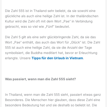
Die Zahl 555 ist in Thailand sehr beliebt, da sie sowohl eine
glückliche als auch eine heilige Zahl ist. In der thailändischen
Kultur wird die Zahl oft mit dem Wort „Pae“ in Verbindung
gebracht, was so viel wie „Fünf“ bedeutet.
Die Zahl 5 gilt als eine sehr glückbringende Zahl, da sie das
Wort „Pae“ enthält, das auch das Wort für „Glück“ ist. Die Zahl
555 ist auch eine heilige Zahl, da sie die Anzahl der Tage
symbolisiert, die Buddha meditiert hat, bevor er Erleuchtung
erlangte. Unsere
Tipps für den Urlaub in Vietnam
.
Was passiert, wenn man die Zahl 555 sieht?
In Thailand, wenn man die Zahl 555 sieht, passiert etwas ganz
Besonderes. Die Menschen hier glauben, dass diese Zahl eine
besondere Bedeutung hat und sie deshalb so beliebt ist. Die