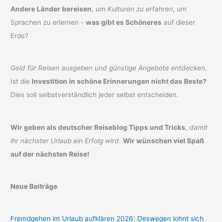
Andere Länder bereisen
,
um Kulturen zu erfahren
, um
Sprachen zu erlernen -
was gibt es Schöneres
auf dieser
Erde?
Geld für Reisen ausgeben und günstige Angebote entdecken
.
Ist die
Investition in schöne Erinnerungen nicht das Beste?
Dies soll selbstverständlich jeder selbst entscheiden.
Wir geben als deutscher Reiseblog Tipps und Tricks
,
damit
ihr nächster Urlaub ein Erfolg wird
.
Wir wünschen viel Spaß
auf der nächsten Reise!
Neue Beiträge
Fremdgehen im Urlaub aufklären 2026: Deswegen lohnt sich