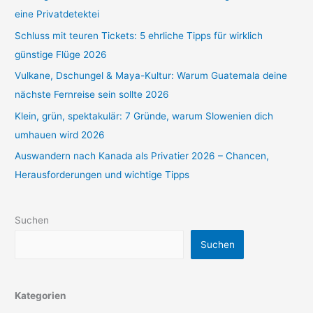
eine Privatdetektei
Schluss mit teuren Tickets: 5 ehrliche Tipps für wirklich
günstige Flüge 2026
Vulkane, Dschungel & Maya-Kultur: Warum Guatemala deine
nächste Fernreise sein sollte 2026
Klein, grün, spektakulär: 7 Gründe, warum Slowenien dich
umhauen wird 2026
Auswandern nach Kanada als Privatier 2026 – Chancen,
Herausforderungen und wichtige Tipps
Suchen
Suchen
Kategorien