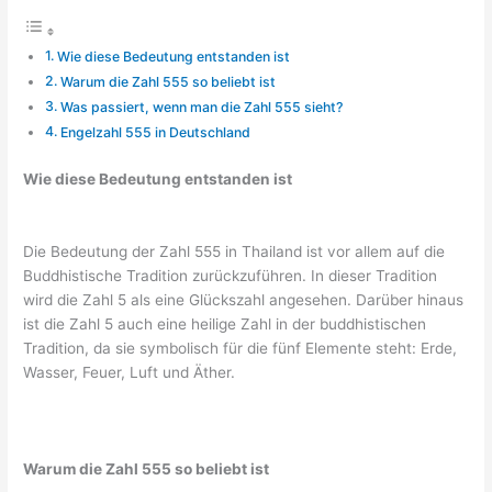
Wie diese Bedeutung entstanden ist
Warum die Zahl 555 so beliebt ist
Was passiert, wenn man die Zahl 555 sieht?
Engelzahl 555 in Deutschland
Wie diese Bedeutung entstanden ist
Die Bedeutung der Zahl 555 in Thailand ist vor allem auf die
Buddhistische Tradition zurückzuführen. In dieser Tradition
wird die Zahl 5 als eine Glückszahl angesehen. Darüber hinaus
ist die Zahl 5 auch eine heilige Zahl in der buddhistischen
Tradition, da sie symbolisch für die fünf Elemente steht: Erde,
Wasser, Feuer, Luft und Äther.
Warum die Zahl 555 so beliebt ist