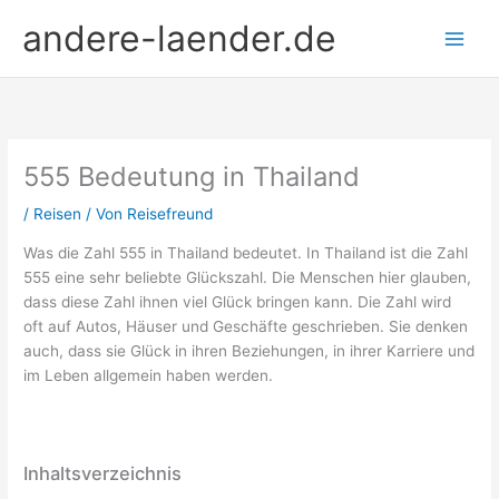
Zum
andere-laender.de
Inhalt
springen
555 Bedeutung in Thailand
/
Reisen
/ Von
Reisefreund
Was die Zahl 555 in Thailand bedeutet. In Thailand ist die Zahl
555 eine sehr beliebte Glückszahl. Die Menschen hier glauben,
dass diese Zahl ihnen viel Glück bringen kann. Die Zahl wird
oft auf Autos, Häuser und Geschäfte geschrieben. Sie denken
auch, dass sie Glück in ihren Beziehungen, in ihrer Karriere und
im Leben allgemein haben werden.
Inhaltsverzeichnis