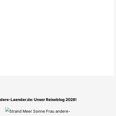
dere-Laender.de: Unser Reiseblog 2026!