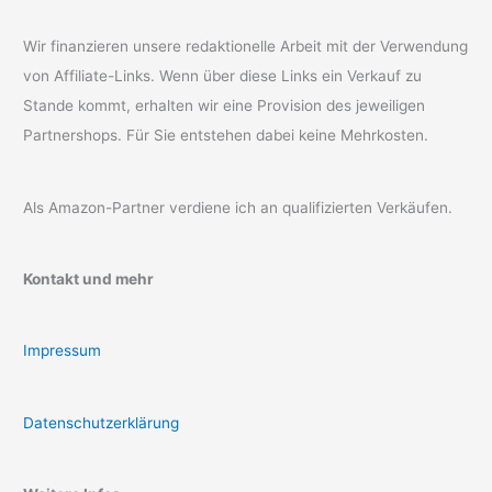
Wir finanzieren unsere redaktionelle Arbeit mit der Verwendung
von Affiliate-Links. Wenn über diese Links ein Verkauf zu
Stande kommt, erhalten wir eine Provision des jeweiligen
Partnershops. Für Sie entstehen dabei keine Mehrkosten.
Als Amazon-Partner verdiene ich an qualifizierten Verkäufen.
Kontakt und mehr
Impressum
Datenschutzerklärung