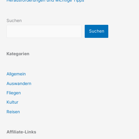
Herausforderungen und wichtige Tipps
Suchen
Suchen
Kategorien
Allgemein
Auswandern
Fliegen
Kultur
Reisen
Affiliate-Links