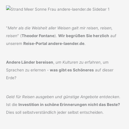
"
Mehr als die Weisheit aller Weisen galt mir reisen, reisen,
reisen
" (
Theodor Fontane
).
Wir begrüßen Sie herzlich
auf
unserem
Reise-Portal andere-laender.de
.
Andere Länder bereisen
,
um Kulturen zu erfahren
, um
Sprachen zu erlernen -
was gibt es Schöneres
auf dieser
Erde?
Geld für Reisen ausgeben und günstige Angebote entdecken
.
Ist die
Investition in schöne Erinnerungen nicht das Beste?
Dies soll selbstverständlich jeder selbst entscheiden.