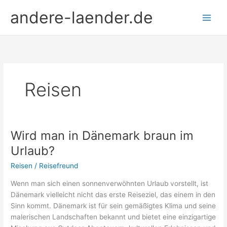
Zum
andere-laender.de
Inhalt
springen
Reisen
Wird man in Dänemark braun im
Urlaub?
Reisen
/
Reisefreund
Wenn man sich einen sonnenverwöhnten Urlaub vorstellt, ist
Dänemark vielleicht nicht das erste Reiseziel, das einem in den
Sinn kommt. Dänemark ist für sein gemäßigtes Klima und seine
malerischen Landschaften bekannt und bietet eine einzigartige