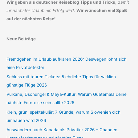
Wir geben als deutscher Reiseblog Tipps und Tricks
,
damit
ihr nächster Urlaub ein Erfolg wird
.
Wir wünschen viel Spaß
auf der nächsten Reise!
Neue Beiträge
Fremdgehen im Urlaub aufklären 2026: Deswegen lohnt sich
eine Privatdetektei
Schluss mit teuren Tickets: 5 ehrliche Tipps für wirklich
günstige Flüge 2026
Vulkane, Dschungel & Maya-Kultur: Warum Guatemala deine
nächste Fernreise sein sollte 2026
Klein, grün, spektakulär: 7 Gründe, warum Slowenien dich
umhauen wird 2026
Auswandern nach Kanada als Privatier 2026 – Chancen,