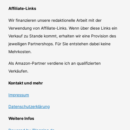
Affiliate-Links
Wir finanzieren unsere redaktionelle Arbeit mit der
Verwendung von Affiliate-Links. Wenn über diese Links ein
Verkauf zu Stande kommt, erhalten wir eine Provision des
jeweiligen Partnershops. Für Sie entstehen dabei keine
Mehrkosten.
Als Amazon-Partner verdiene ich an qualifizierten
Verkäufen.
Kontakt und mehr
Impressum
Datenschutzerklärung
Weitere Infos