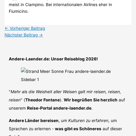
meist in Ciampino. Bei internationalen Airlines eher in
Fiumicino.
←
Vorheriger Beitrag
Nächster Beitrag
→
Andere-Laender.de: Unser Reiseblog 2026!
"
Mehr als die Weisheit aller Weisen galt mir reisen, reisen,
reisen
" (
Theodor Fontane
).
Wir begrüßen Sie herzlich
auf
unserem
Reise-Portal andere-laender.de
.
Andere Länder bereisen
,
um Kulturen zu erfahren
, um
Sprachen zu erlernen -
was gibt es Schöneres
auf dieser