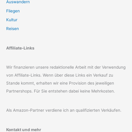
Auswandern
Fliegen
Kultur
Reisen
Affiliate-Links
Wir finanzieren unsere redaktionelle Arbeit mit der Verwendung
von Affiliate-Links. Wenn über diese Links ein Verkauf zu
Stande kommt, erhalten wir eine Provision des jeweiligen
Partnershops. Für Sie entstehen dabei keine Mehrkosten.
Als Amazon-Partner verdiene ich an qualifizierten Verkäufen.
Kontakt und mehr