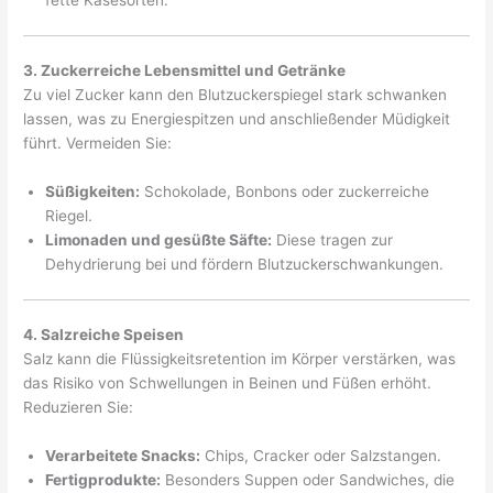
fette Käsesorten.
3. Zuckerreiche Lebensmittel und Getränke
Zu viel Zucker kann den Blutzuckerspiegel stark schwanken
lassen, was zu Energiespitzen und anschließender Müdigkeit
führt. Vermeiden Sie:
Süßigkeiten:
Schokolade, Bonbons oder zuckerreiche
Riegel.
Limonaden und gesüßte Säfte:
Diese tragen zur
Dehydrierung bei und fördern Blutzuckerschwankungen.
4. Salzreiche Speisen
Salz kann die Flüssigkeitsretention im Körper verstärken, was
das Risiko von Schwellungen in Beinen und Füßen erhöht.
Reduzieren Sie:
Verarbeitete Snacks:
Chips, Cracker oder Salzstangen.
Fertigprodukte:
Besonders Suppen oder Sandwiches, die