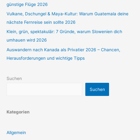
günstige Flüge 2026
Vulkane, Dschungel & Maya-Kultur: Warum Guatemala deine
nächste Fernreise sein sollte 2026
Klein, grün, spektakulär: 7 Gründe, warum Slowenien dich
umhauen wird 2026
Auswandern nach Kanada als Privatier 2026 – Chancen,
Herausforderungen und wichtige Tipps
Suchen
Suchen
Kategorien
Allgemein