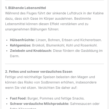
1. Blähende Lebensmittel
Während des Fluges führt der sinkende Luftdruck in der Kabine
dazu, dass sich Gase im Körper ausdehnen. Bestimmte
Lebensmittel können diesen Effekt verstärken und zu
unangenehmen Blähungen führen:
Hülsenfrüchte:
Linsen, Bohnen, Erbsen und Kichererbsen.
Kohlgemüse:
Brokkoli, Blumenkohl, Kohl und Rosenkohl.
Zwiebeln und Knoblauch:
Diese fördern die Gasbildung im
Darm.
2. Fettes und schwer verdauliches Essen
Fettige und reichhaltige Speisen belasten den Magen und
können das Risiko von Sodbrennen erhöhen, insbesondere
wenn Sie viel sitzen. Verzichten Sie daher auf:
Fast Food:
Burger, Pommes und fettige Snacks.
Schwer verdauliche Milchprodukte:
Sahnesaucen oder