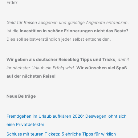
Erde?
Geld für Reisen ausgeben und günstige Angebote entdecken
.
Ist die
Investition in schöne Erinnerungen nicht das Beste?
Dies soll selbstverständlich jeder selbst entscheiden.
Wir geben als deutscher Reiseblog Tipps und Tricks
,
damit
ihr nächster Urlaub ein Erfolg wird
.
Wir wünschen viel Spaß
auf der nächsten Reise!
Neue Beiträge
Fremdgehen im Urlaub aufklären 2026: Deswegen lohnt sich
eine Privatdetektei
Schluss mit teuren Tickets: 5 ehrliche Tipps für wirklich