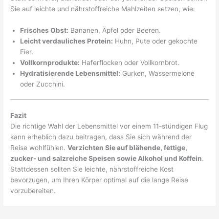
Sie auf leichte und nährstoffreiche Mahlzeiten setzen, wie:
Frisches Obst:
Bananen, Äpfel oder Beeren.
Leicht verdauliches Protein:
Huhn, Pute oder gekochte
Eier.
Vollkornprodukte:
Haferflocken oder Vollkornbrot.
Hydratisierende Lebensmittel:
Gurken, Wassermelone
oder Zucchini.
Fazit
Die richtige Wahl der Lebensmittel vor einem 11-stündigen Flug
kann erheblich dazu beitragen, dass Sie sich während der
Reise wohlfühlen.
Verzichten Sie auf blähende, fettige,
zucker- und salzreiche Speisen sowie Alkohol und Koffein
.
Stattdessen sollten Sie leichte, nährstoffreiche Kost
bevorzugen, um Ihren Körper optimal auf die lange Reise
vorzubereiten.