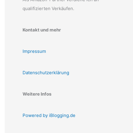
qualifizierten Verkäufen.
Kontakt und mehr
Impressum
Datenschutzerklärung
Weitere Infos
Powered by iBlogging.de