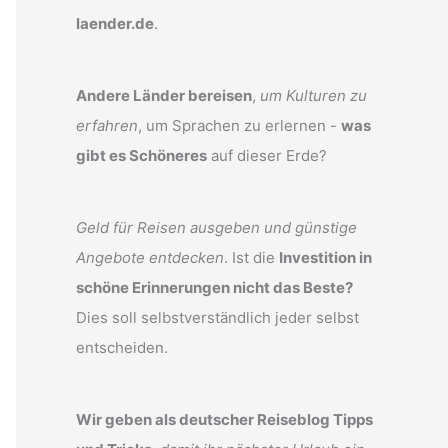
laender.de
.
Andere Länder bereisen
,
um Kulturen zu
erfahren
, um Sprachen zu erlernen -
was
gibt es Schöneres
auf dieser Erde?
Geld für Reisen ausgeben und günstige
Angebote entdecken
. Ist die
Investition in
schöne Erinnerungen nicht das Beste?
Dies soll selbstverständlich jeder selbst
entscheiden.
Wir geben als deutscher Reiseblog Tipps