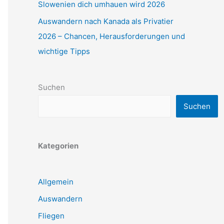
Slowenien dich umhauen wird 2026
Auswandern nach Kanada als Privatier
2026 – Chancen, Herausforderungen und
wichtige Tipps
Suchen
Suchen
Kategorien
Allgemein
Auswandern
Fliegen