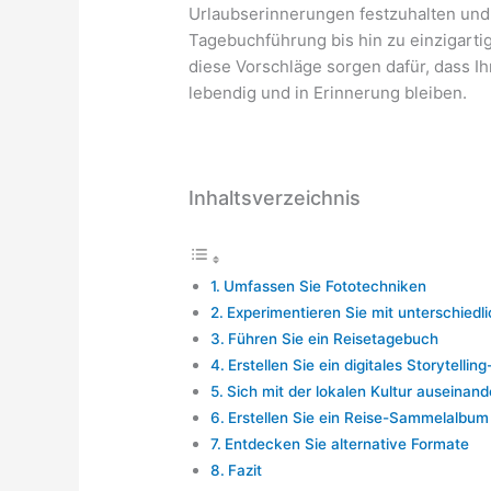
Urlaubserinnerungen festzuhalten und
Tagebuchführung bis hin zu einzigarti
diese Vorschläge sorgen dafür, dass 
lebendig und in Erinnerung bleiben.
Inhaltsverzeichnis
Umfassen Sie Fototechniken
Experimentieren Sie mit unterschied
Führen Sie ein Reisetagebuch
Erstellen Sie ein digitales Storytelling
Sich mit der lokalen Kultur auseinan
Erstellen Sie ein Reise-Sammelalbum
Entdecken Sie alternative Formate
Fazit