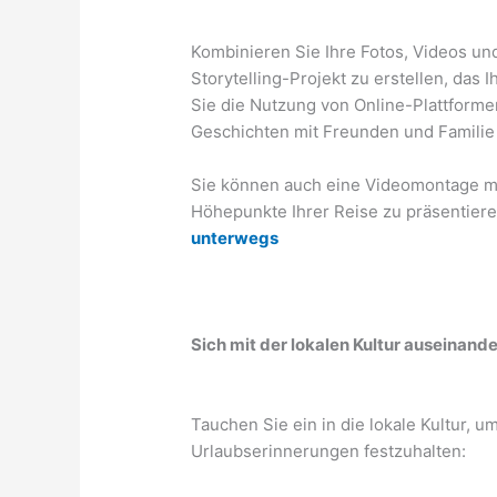
Kombinieren Sie Ihre Fotos, Videos und
Storytelling-Projekt zu erstellen, da
Sie die Nutzung von Online-Plattforme
Geschichten mit Freunden und Familie 
Sie können auch eine Videomontage mi
Höhepunkte Ihrer Reise zu präsentier
unterwegs
Sich mit der lokalen Kultur auseinand
Tauchen Sie ein in die lokale Kultur, 
Urlaubserinnerungen festzuhalten: