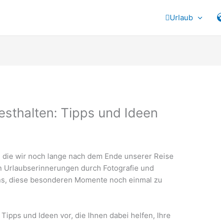
Urlaub
esthalten: Tipps und Ideen
, die wir noch lange nach dem Ende unserer Reise
n Urlaubserinnerungen durch Fotografie und
 uns, diese besonderen Momente noch einmal zu
Tipps und Ideen vor, die Ihnen dabei helfen, Ihre