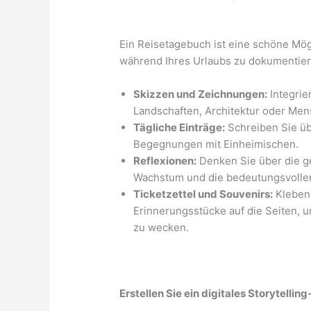
Ein Reisetagebuch ist eine schöne Mög
während Ihres Urlaubs zu dokumentiere
Skizzen und Zeichnungen:
Integrie
Landschaften, Architektur oder Men
Tägliche Einträge:
Schreiben Sie üb
Begegnungen mit Einheimischen.
Reflexionen:
Denken Sie über die g
Wachstum und die bedeutungsvolle
Ticketzettel und Souvenirs:
Kleben 
Erinnerungsstücke auf die Seiten, 
zu wecken.
Erstellen Sie ein digitales Storytelling