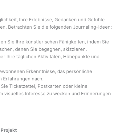
lichkeit, Ihre Erlebnisse, Gedanken und Gefühle
n. Betrachten Sie die folgenden Journaling-Ideen:
ren Sie Ihre künstlerischen Fähigkeiten, indem Sie
schen, denen Sie begegnen, skizzieren.
er Ihre täglichen Aktivitäten, Höhepunkte und
ewonnenen Erkenntnisse, das persönliche
n Erfahrungen nach.
Sie Ticketzettel, Postkarten oder kleine
um visuelles Interesse zu wecken und Erinnerungen
-Projekt