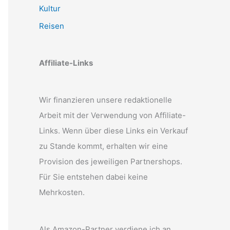
Kultur
Reisen
Affiliate-Links
Wir finanzieren unsere redaktionelle
Arbeit mit der Verwendung von Affiliate-
Links. Wenn über diese Links ein Verkauf
zu Stande kommt, erhalten wir eine
Provision des jeweiligen Partnershops.
Für Sie entstehen dabei keine
Mehrkosten.
Als Amazon-Partner verdiene ich an