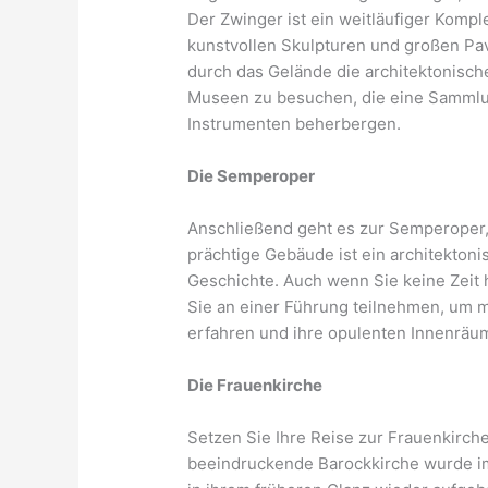
Der Zwinger ist ein weitläufiger Komp
kunstvollen Skulpturen und großen Pa
durch das Gelände die architektonische
Museen zu besuchen, die eine Sammlu
Instrumenten beherbergen.
Die Semperoper
Anschließend geht es zur Semperoper
prächtige Gebäude ist ein architekton
Geschichte. Auch wenn Sie keine Zeit
Sie an einer Führung teilnehmen, um 
erfahren und ihre opulenten Innenräum
Die Frauenkirche
Setzen Sie Ihre Reise zur Frauenkirch
beeindruckende Barockkirche wurde im 