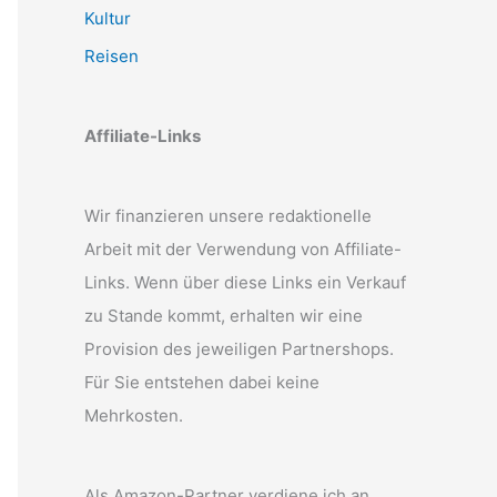
Kultur
Reisen
Affiliate-Links
Wir finanzieren unsere redaktionelle
Arbeit mit der Verwendung von Affiliate-
Links. Wenn über diese Links ein Verkauf
zu Stande kommt, erhalten wir eine
Provision des jeweiligen Partnershops.
Für Sie entstehen dabei keine
Mehrkosten.
Als Amazon-Partner verdiene ich an