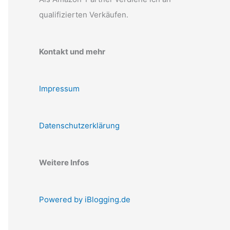
qualifizierten Verkäufen.
Kontakt und mehr
Impressum
Datenschutzerklärung
Weitere Infos
Powered by iBlogging.de