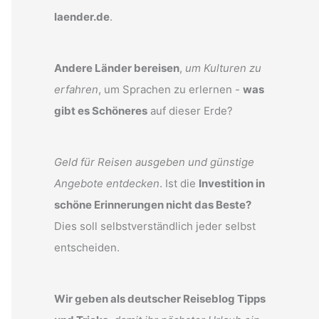
laender.de
.
Andere Länder bereisen
,
um Kulturen zu
erfahren
, um Sprachen zu erlernen -
was
gibt es Schöneres
auf dieser Erde?
Geld für Reisen ausgeben und günstige
Angebote entdecken
. Ist die
Investition in
schöne Erinnerungen nicht das Beste?
Dies soll selbstverständlich jeder selbst
entscheiden.
Wir geben als deutscher Reiseblog Tipps