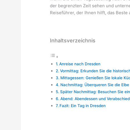
der begrenzten Zeit sehen und untern
Reiseführer, der Ihnen hilft, das Bes
Inhaltsverzeichnis
Anreise nach Dresden
Vormittag: Erkunden Sie die historisc
Mittagessen: Genießen Sie lokale Kü
Nachmittag: Überqueren Sie die Elbe 
Später Nachmittag: Besuchen Sie ei
Abend: Abendessen und Verabschie
Fazit: Ein Tag in Dresden