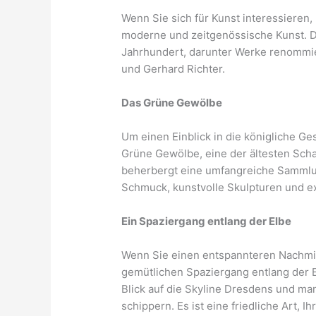
Wenn Sie sich für Kunst interessieren
moderne und zeitgenössische Kunst. D
Jahrhundert, darunter Werke renommier
und Gerhard Richter.
Das Grüne Gewölbe
Um einen Einblick in die königliche G
Grüne Gewölbe, eine der ältesten Sc
beherbergt eine umfangreiche Sammlun
Schmuck, kunstvolle Skulpturen und ex
Ein Spaziergang entlang der Elbe
Wenn Sie einen entspannteren Nachmi
gemütlichen Spaziergang entlang der 
Blick auf die Skyline Dresdens und ma
schippern. Es ist eine friedliche Art,