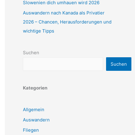
Slowenien dich umhauen wird 2026
Auswandern nach Kanada als Privatier
2026 – Chancen, Herausforderungen und
wichtige Tipps
Suchen
Suchen
Kategorien
Allgemein
Auswandern
Fliegen