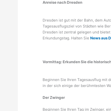
Anreise nach Dresden
Dresden ist gut mit der Bahn, dem Au
Tagesausflugsziel von Städten wie Ber
Dresden ist zentral gelegen und bietet
Erkundungstag. Halten Sie
News aus 
Vormittag: Erkunden Sie die historisc
Beginnen Sie Ihren Tagesausflug mit d
in der sich einige der berühmtesten W
Der Zwinger
Beginnen Sie Ihren Tag im Zwinger, 