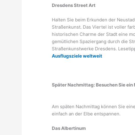
Dresdens Street Art
Halten Sie beim Erkunden der Neusta
Straßenkunst. Das Viertel ist voller f
historischen Charme der Stadt eine m
gemütlichen Spaziergang durch die St
Straßenkunstwerke Dresdens. Lesetip
Ausflugsziele weltweit
Später Nachmittag: Besuchen Sie ein
Am späten Nachmittag können Sie ein
einfach an der Elbe entspannen.
Das Albertinum