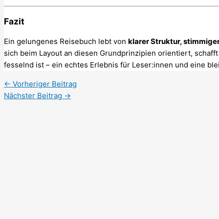
Fazit
Ein gelungenes Reisebuch lebt von
klarer Struktur, stimmig
sich beim Layout an diesen Grundprinzipien orientiert, schafft
fesselnd ist – ein echtes Erlebnis für Leser:innen und eine b
←
Vorheriger Beitrag
Nächster Beitrag
→