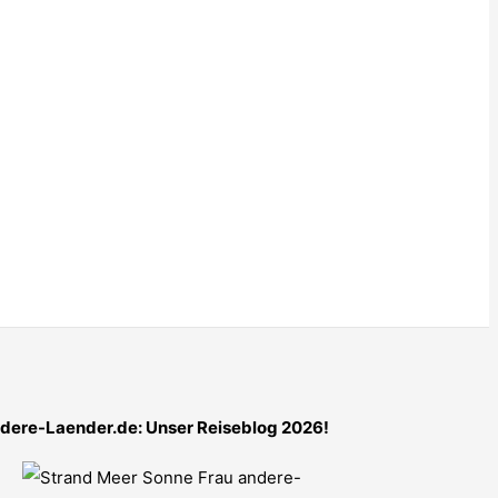
dere-Laender.de: Unser Reiseblog 2026!