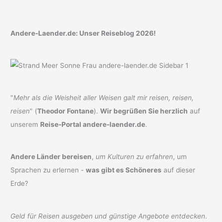
Andere-Laender.de: Unser Reiseblog 2026!
"
Mehr als die Weisheit aller Weisen galt mir reisen, reisen,
reisen
" (
Theodor Fontane
).
Wir begrüßen Sie herzlich
auf
unserem
Reise-Portal andere-laender.de
.
Andere Länder bereisen
,
um Kulturen zu erfahren
, um
Sprachen zu erlernen -
was gibt es Schöneres
auf dieser
Erde?
Geld für Reisen ausgeben und günstige Angebote entdecken
.