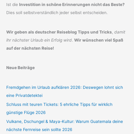
Ist die
Investition in schöne Erinnerungen nicht das Beste?
Dies soll selbstverständlich jeder selbst entscheiden.
Wir geben als deutscher Reiseblog Tipps und Tricks
,
damit
ihr nächster Urlaub ein Erfolg wird
.
Wir wünschen viel Spaß
auf der nächsten Reise!
Neue Beiträge
Fremdgehen im Urlaub aufklären 2026: Deswegen lohnt sich
eine Privatdetektei
Schluss mit teuren Tickets: 5 ehrliche Tipps für wirklich
günstige Flüge 2026
Vulkane, Dschungel & Maya-Kultur: Warum Guatemala deine
nächste Fernreise sein sollte 2026