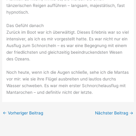
tänzerischen Reigen aufführen – langsam, majestätisch, fast
hypnotisch.
Das Gefühl danach
Zurück im Boot war ich überwältigt. Dieses Erlebnis war so viel
intensiver, als ich es mir vorgestellt hatte. Es war nicht nur ein
Ausflug zum Schnorcheln – es war eine Begegnung mit einem
der friedlichsten und gleichzeitig beeindruckendsten Wesen
des Ozeans.
Noch heute, wenn ich die Augen schließe, sehe ich die Mantas
vor mir: wie sie ihre Flügel ausbreiten und lautlos durchs
Wasser schweben. Es war mein erster Schnorchelausflug mit
Mantarochen – und definitiv nicht der letzte.
←
Vorheriger Beitrag
Nächster Beitrag
→