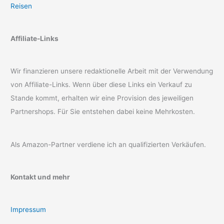
Reisen
Affiliate-Links
Wir finanzieren unsere redaktionelle Arbeit mit der Verwendung
von Affiliate-Links. Wenn über diese Links ein Verkauf zu
Stande kommt, erhalten wir eine Provision des jeweiligen
Partnershops. Für Sie entstehen dabei keine Mehrkosten.
Als Amazon-Partner verdiene ich an qualifizierten Verkäufen.
Kontakt und mehr
Impressum