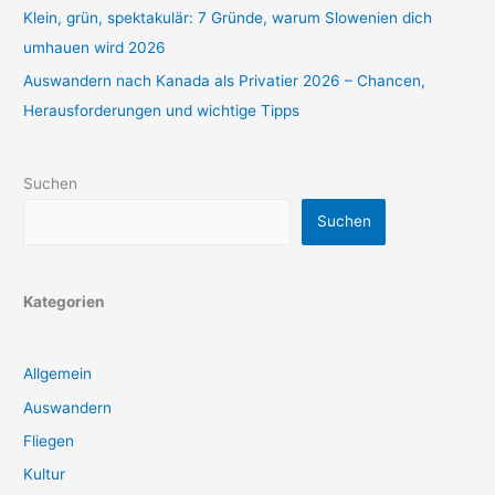
Klein, grün, spektakulär: 7 Gründe, warum Slowenien dich
umhauen wird 2026
Auswandern nach Kanada als Privatier 2026 – Chancen,
Herausforderungen und wichtige Tipps
Suchen
Suchen
Kategorien
Allgemein
Auswandern
Fliegen
Kultur