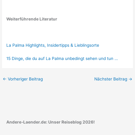
Weiterführende Literatur
La Palma Highlights, Insidertipps & Lieblingsorte
15 Dinge, die du auf La Palma unbedingt sehen und tun …
←
Vorheriger Beitrag
Nächster Beitrag
→
Andere-Laender.de: Unser Reiseblog 2026!