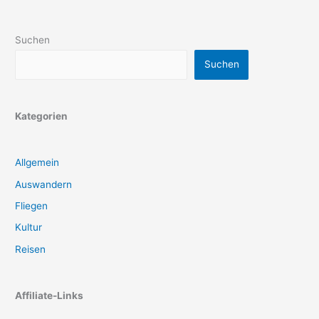
Suchen
Suchen
Kategorien
Allgemein
Auswandern
Fliegen
Kultur
Reisen
Affiliate-Links