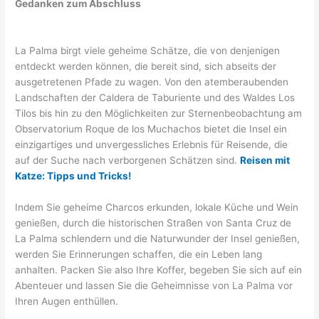
Gedanken zum Abschluss
La Palma birgt viele geheime Schätze, die von denjenigen
entdeckt werden können, die bereit sind, sich abseits der
ausgetretenen Pfade zu wagen. Von den atemberaubenden
Landschaften der Caldera de Taburiente und des Waldes Los
Tilos bis hin zu den Möglichkeiten zur Sternenbeobachtung am
Observatorium Roque de los Muchachos bietet die Insel ein
einzigartiges und unvergessliches Erlebnis für Reisende, die
auf der Suche nach verborgenen Schätzen sind.
Reisen mit
Katze: Tipps und Tricks!
Indem Sie geheime Charcos erkunden, lokale Küche und Wein
genießen, durch die historischen Straßen von Santa Cruz de
La Palma schlendern und die Naturwunder der Insel genießen,
werden Sie Erinnerungen schaffen, die ein Leben lang
anhalten. Packen Sie also Ihre Koffer, begeben Sie sich auf ein
Abenteuer und lassen Sie die Geheimnisse von La Palma vor
Ihren Augen enthüllen.