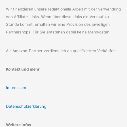
Wir finanzieren unsere redaktionelle Arbeit mit der Verwendung
von Affiliate-Links. Wenn über diese Links ein Verkauf zu
Stande kommt, erhalten wir eine Provision des jeweiligen
Partnershops. Für Sie entstehen dabei keine Mehrkosten.
Als Amazon-Partner verdiene ich an qualifizierten Verkäufen.
Kontakt und mehr
Impressum
Datenschutzerklärung
Weitere Infos