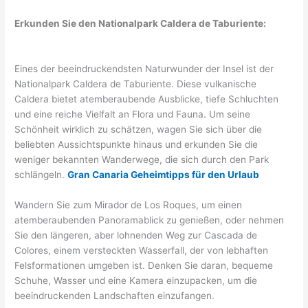
Erkunden Sie den Nationalpark Caldera de Taburiente:
Eines der beeindruckendsten Naturwunder der Insel ist der
Nationalpark Caldera de Taburiente. Diese vulkanische
Caldera bietet atemberaubende Ausblicke, tiefe Schluchten
und eine reiche Vielfalt an Flora und Fauna. Um seine
Schönheit wirklich zu schätzen, wagen Sie sich über die
beliebten Aussichtspunkte hinaus und erkunden Sie die
weniger bekannten Wanderwege, die sich durch den Park
schlängeln.
Gran Canaria Geheimtipps für den Urlaub
Wandern Sie zum Mirador de Los Roques, um einen
atemberaubenden Panoramablick zu genießen, oder nehmen
Sie den längeren, aber lohnenden Weg zur Cascada de
Colores, einem versteckten Wasserfall, der von lebhaften
Felsformationen umgeben ist. Denken Sie daran, bequeme
Schuhe, Wasser und eine Kamera einzupacken, um die
beeindruckenden Landschaften einzufangen.