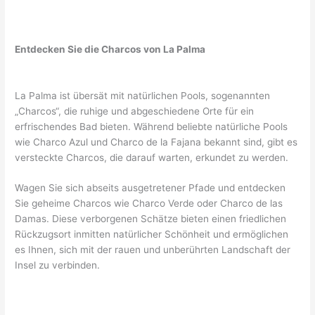
Entdecken Sie die Charcos von La Palma
La Palma ist übersät mit natürlichen Pools, sogenannten
„Charcos“, die ruhige und abgeschiedene Orte für ein
erfrischendes Bad bieten. Während beliebte natürliche Pools
wie Charco Azul und Charco de la Fajana bekannt sind, gibt es
versteckte Charcos, die darauf warten, erkundet zu werden.
Wagen Sie sich abseits ausgetretener Pfade und entdecken
Sie geheime Charcos wie Charco Verde oder Charco de las
Damas. Diese verborgenen Schätze bieten einen friedlichen
Rückzugsort inmitten natürlicher Schönheit und ermöglichen
es Ihnen, sich mit der rauen und unberührten Landschaft der
Insel zu verbinden.