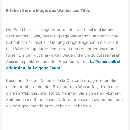
Erleben Sie die Magie des Waldes Los Tilos
Der Wald Los Tilos liegt im Nordosten der Insel und ist ein
verstecktes Juwel, das die üppige Vegetation und natürliche
Schönheit der Insel zur Geltung bringt. Begeben Sie sich auf
eine Wanderung durch den bezaubernden Lorbeerwald und
folgen Sie den gut markierten Wegen, die Sie zu Wasserfällen,
Aussichtspunkten und alten Bäumen führen.
La Palma selbst
erkunden: Auf eigene Faust!
Besuchen Sie den Mirador de la Cascada und genießen Sie
einen atemberaubenden Blick auf den Wasserfall, der in den
dichten Wald darunter stürzt. Nehmen Sie sich einen Moment
Zeit, um in die Ruhe dieses Naturparadieses einzutauchen und
die dort gedeihende Artenvielfalt zu schätzen.