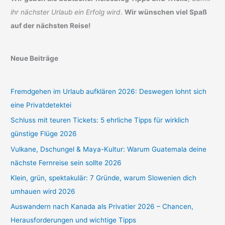
ihr nächster Urlaub ein Erfolg wird
.
Wir wünschen viel Spaß
auf der nächsten Reise!
Neue Beiträge
Fremdgehen im Urlaub aufklären 2026: Deswegen lohnt sich
eine Privatdetektei
Schluss mit teuren Tickets: 5 ehrliche Tipps für wirklich
günstige Flüge 2026
Vulkane, Dschungel & Maya-Kultur: Warum Guatemala deine
nächste Fernreise sein sollte 2026
Klein, grün, spektakulär: 7 Gründe, warum Slowenien dich
umhauen wird 2026
Auswandern nach Kanada als Privatier 2026 – Chancen,
Herausforderungen und wichtige Tipps