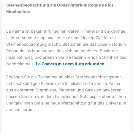
Sternenbeobachtung am Observatorium Roque de los
Muchachos
La Palma ist bekannt für seinen klaren Himmel und die geringe
Lichtverschmutzung, was es zu einem idealen Ziel für die
Sternenbeobachtung macht. Besuchen Sie das Observatorium
Roque de los Muchachos, das sich am höchsten Punkt der
Insel befindet, und erleben Sie die faszinierende Schönheit des
Nachthimmels.
La Gomera mit dem Auto erkunden
Erwägen Sie die Teilnahme an einer Sternbeobachtungstour
mit sachkundigen Führern, die Einblicke in die von La Palma
aus sichtbaren Sternbilder, Planeten und Galaxien gewähren.
Lassen Sie sich von dem himmlischen Schauspiel überraschen
und gewinnen Sie eine neue Wertschätzung für das Universum
um uns herum.