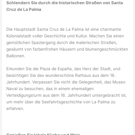
Schlendern Sie durch die historischen Straßen von Santa
Cruz de La Palma
Die Hauptstadt Santa Cruz de La Palma ist eine charmante
Kolonialstadt voller Geschichte und Kultur. Machen Sie einen
gemütlichen Spaziergang durch die malerischen Straßen,
gesäumt von farbenfrohen Häusern und blumengeschmückten
Balkonen.
Erkunden Sie die Plaza de España, das Herz der Stadt, und
besichtigen Sie das wunderschöne Rathaus aus dem 16.
Jahrhundert. Verpassen Sie nicht die Gelegenheit, das Museo
Naval zu besuchen, das in einem ehemaligen
Verteidigungsturm aus dem 16. Jahrhundert untergebracht ist,
um mehr über die Seefahrtsgeschichte von La Palma zu
erfahren.