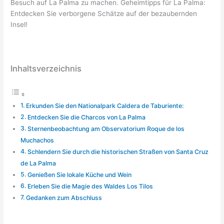
Besuch auf La Palma zu machen. Geheimtipps für La Palma:
Entdecken Sie verborgene Schätze auf der bezaubernden
Insel!
Inhaltsverzeichnis
Erkunden Sie den Nationalpark Caldera de Taburiente:
Entdecken Sie die Charcos von La Palma
Sternenbeobachtung am Observatorium Roque de los
Muchachos
Schlendern Sie durch die historischen Straßen von Santa Cruz
de La Palma
Genießen Sie lokale Küche und Wein
Erleben Sie die Magie des Waldes Los Tilos
Gedanken zum Abschluss