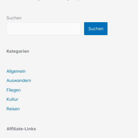
Suchen
Suchen
Kategorien
Allgemein
Auswandern
Fliegen
Kultur
Reisen
Affiliate-Links