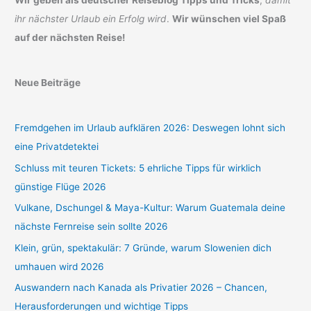
ihr nächster Urlaub ein Erfolg wird
.
Wir wünschen viel Spaß
auf der nächsten Reise!
Neue Beiträge
Fremdgehen im Urlaub aufklären 2026: Deswegen lohnt sich
eine Privatdetektei
Schluss mit teuren Tickets: 5 ehrliche Tipps für wirklich
günstige Flüge 2026
Vulkane, Dschungel & Maya-Kultur: Warum Guatemala deine
nächste Fernreise sein sollte 2026
Klein, grün, spektakulär: 7 Gründe, warum Slowenien dich
umhauen wird 2026
Auswandern nach Kanada als Privatier 2026 – Chancen,
Herausforderungen und wichtige Tipps