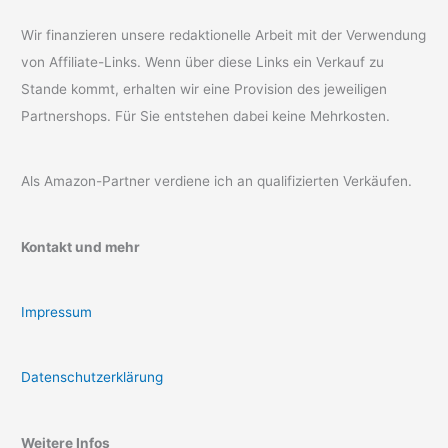
Wir finanzieren unsere redaktionelle Arbeit mit der Verwendung
von Affiliate-Links. Wenn über diese Links ein Verkauf zu
Stande kommt, erhalten wir eine Provision des jeweiligen
Partnershops. Für Sie entstehen dabei keine Mehrkosten.
Als Amazon-Partner verdiene ich an qualifizierten Verkäufen.
Kontakt und mehr
Impressum
Datenschutzerklärung
Weitere Infos