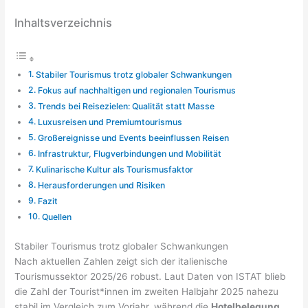
Inhaltsverzeichnis
Stabiler Tourismus trotz globaler Schwankungen
Fokus auf nachhaltigen und regionalen Tourismus
Trends bei Reisezielen: Qualität statt Masse
Luxusreisen und Premiumtourismus
Großereignisse und Events beeinflussen Reisen
Infrastruktur, Flugverbindungen und Mobilität
Kulinarische Kultur als Tourismusfaktor
Herausforderungen und Risiken
Fazit
Quellen
Stabiler Tourismus trotz globaler Schwankungen
Nach aktuellen Zahlen zeigt sich der italienische
Tourismussektor 2025/26 robust. Laut Daten von ISTAT blieb
die Zahl der Tourist*innen im zweiten Halbjahr 2025 nahezu
stabil im Vergleich zum Vorjahr, während die
Hotelbelegung