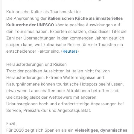
Kulinarische Kultur als Tourismusfaktor
Die Anerkennung der
italienischen Küche als immaterielles
Kulturerbe der UNESCO
könnte positive Auswirkungen auf
den Tourismus haben. Experten schätzen, dass dieser Titel die
Zahl der Übernachtungen in den kommenden Jahren deutlich
steigern kann, weil kulinarische Reisen für viele Touristen ein
entscheidender Faktor sind. (
Reuters
)
Herausforderungen und Risiken
Trotz der positiven Aussichten ist Italien nicht frei von
Herausforderungen. Extreme Wetterereignisse und
Naturphänomene können touristische Hotspots beeinflussen,
etwa wenn Landschaften oder Attraktionen betroffen sind.
Gleichzeitig bleibt der Wettbewerb mit anderen
Urlaubsregionen hoch und erfordert stetige Anpassungen bei
Service, Preisstruktur und Angebotsqualität.
Fazit
Für 2026 zeigt sich Spanien als ein
vielseitiges, dynamisches