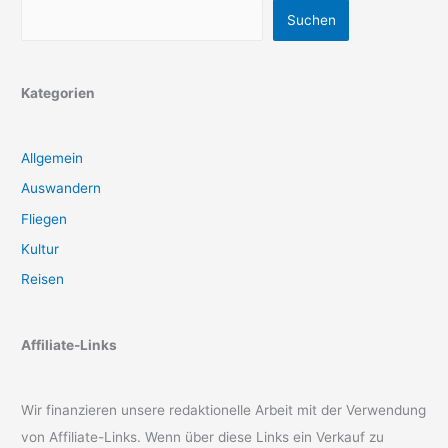
Suchen
Kategorien
Allgemein
Auswandern
Fliegen
Kultur
Reisen
Affiliate-Links
Wir finanzieren unsere redaktionelle Arbeit mit der Verwendung
von Affiliate-Links. Wenn über diese Links ein Verkauf zu