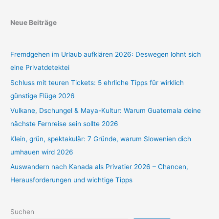
Neue Beiträge
Fremdgehen im Urlaub aufklären 2026: Deswegen lohnt sich
eine Privatdetektei
Schluss mit teuren Tickets: 5 ehrliche Tipps für wirklich
günstige Flüge 2026
Vulkane, Dschungel & Maya-Kultur: Warum Guatemala deine
nächste Fernreise sein sollte 2026
Klein, grün, spektakulär: 7 Gründe, warum Slowenien dich
umhauen wird 2026
Auswandern nach Kanada als Privatier 2026 – Chancen,
Herausforderungen und wichtige Tipps
Suchen