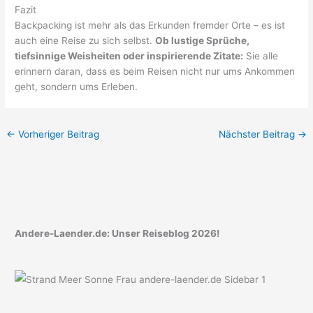
Fazit
Backpacking ist mehr als das Erkunden fremder Orte – es ist
auch eine Reise zu sich selbst.
Ob lustige Sprüche,
tiefsinnige Weisheiten oder inspirierende Zitate:
Sie alle
erinnern daran, dass es beim Reisen nicht nur ums Ankommen
geht, sondern ums Erleben.
←
Vorheriger Beitrag
Nächster Beitrag
→
Andere-Laender.de: Unser Reiseblog 2026!