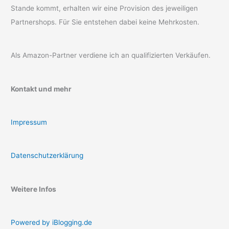
Stande kommt, erhalten wir eine Provision des jeweiligen
Partnershops. Für Sie entstehen dabei keine Mehrkosten.
Als Amazon-Partner verdiene ich an qualifizierten Verkäufen.
Kontakt und mehr
Impressum
Datenschutzerklärung
Weitere Infos
Powered by iBlogging.de